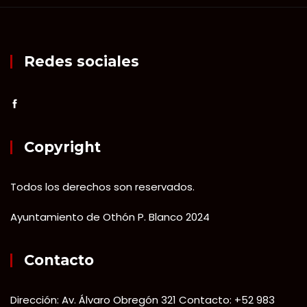
Redes sociales
Copyright
Todos los derechos son reservados.
Ayuntamiento de Othón P. Blanco 2024
Contacto
Dirección: Av. Álvaro Obregón 321 Contacto: +52 983