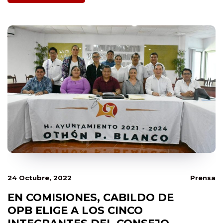
24 Octubre, 2022
Prensa
EN COMISIONES, CABILDO DE
OPB ELIGE A LOS CINCO