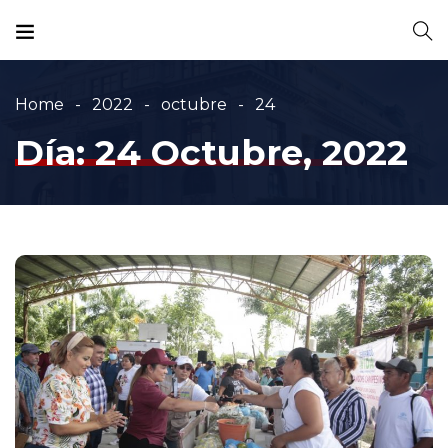
Home
2022
octubre
24
Día:
24 Octubre, 2022