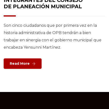
INTEGRANTES DEL CONSEJO
DE PLANEACIÓN MUNICIPAL
Son cinco ciudadanos que por primera vez en la
historia administrativa de OPB tendrán a bien
trabajar en sinergia con el gobierno municipal que
encabeza Yensunni Martínez.
Read More