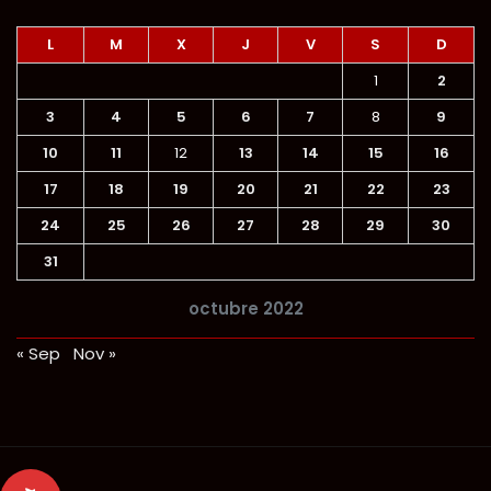
L
M
X
J
V
S
D
1
2
3
4
5
6
7
8
9
10
11
12
13
14
15
16
17
18
19
20
21
22
23
24
25
26
27
28
29
30
31
octubre 2022
« Sep
Nov »