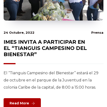
24 Octubre, 2022
Prensa
IMES INVITA A PARTICIPAR EN
EL “TIANGUIS CAMPESINO DEL
BIENESTAR”
El “Tianguis Campesino del Bienestar” estará el 29
de octubre en el parque de la Juventud en la
colonia Caribe de la capital, de 8:00 a 15:00 horas.
Read More