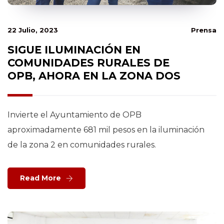
22 Julio, 2023
Prensa
SIGUE ILUMINACIÓN EN
COMUNIDADES RURALES DE
OPB, AHORA EN LA ZONA DOS
Invierte el Ayuntamiento de OPB
aproximadamente 681 mil pesos en la iluminación
de la zona 2 en comunidades rurales.
Read More