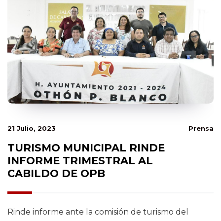
21 Julio, 2023
Prensa
TURISMO MUNICIPAL RINDE
INFORME TRIMESTRAL AL
CABILDO DE OPB
Rinde informe ante la comisión de turismo del