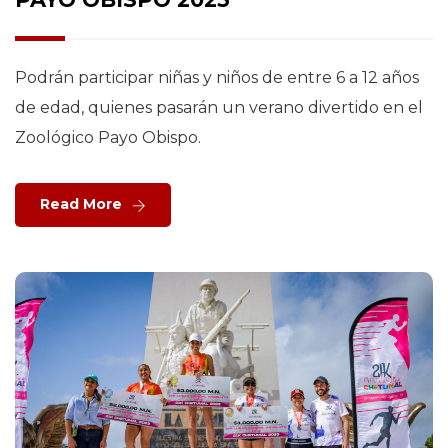
Podrán participar niñas y niños de entre 6 a 12 años
de edad, quienes pasarán un verano divertido en el
Zoológico Payo Obispo.
Read More