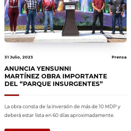
31 Julio, 2023
Prensa
ANUNCIA YENSUNNI
MARTÍNEZ OBRA IMPORTANTE
DEL “PARQUE INSURGENTES”
La obra consta de la inversión de más de 10 MDP y
deberá estar lista en 60 días aproximadamente.