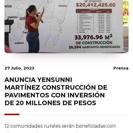
27 Julio, 2023
Prensa
ANUNCIA YENSUNNI
MARTÍNEZ CONSTRUCCIÓN DE
PAVIMENTOS CON INVERSIÓN
DE 20 MILLONES DE PESOS
12 comunidades rurales serán beneficiadas con