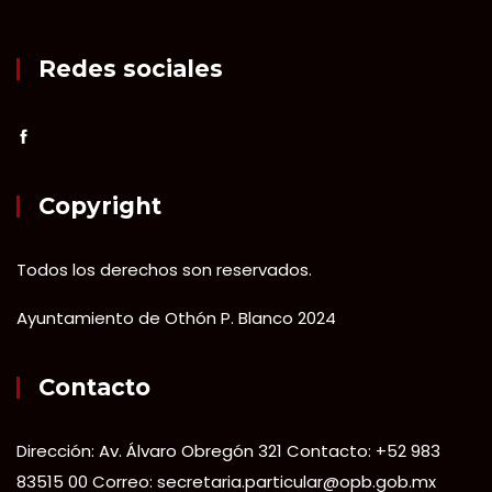
Redes sociales
Copyright
Todos los derechos son reservados.
Ayuntamiento de Othón P. Blanco 2024
Contacto
Dirección: Av. Álvaro Obregón 321 Contacto: +52 983
83515 00 Correo: secretaria.particular@opb.gob.mx