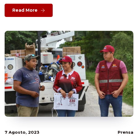
Read More
7 Agosto, 2023
Prensa