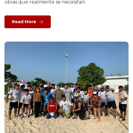
obras que realmente se necesitan.
Read More