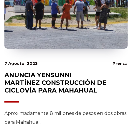
7 Agosto, 2023
Prensa
ANUNCIA YENSUNNI
MARTÍNEZ CONSTRUCCIÓN DE
CICLOVÍA PARA MAHAHUAL
Aproximadamente 8 millones de pesos en dos obras
para Mahahual.