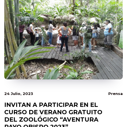
24 Julio, 2023
Prensa
INVITAN A PARTICIPAR EN EL
CURSO DE VERANO GRATUITO
DEL ZOOLÓGICO “AVENTURA
PAYO OBISPO 2023”