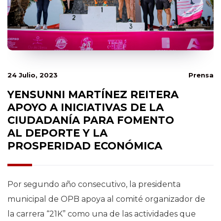
24 Julio, 2023
Prensa
YENSUNNI MARTÍNEZ REITERA
APOYO A INICIATIVAS DE LA
CIUDADANÍA PARA FOMENTO
AL DEPORTE Y LA
PROSPERIDAD ECONÓMICA
Por segundo año consecutivo, la presidenta
municipal de OPB apoya al comité organizador de
la carrera “21K” como una de las actividades que