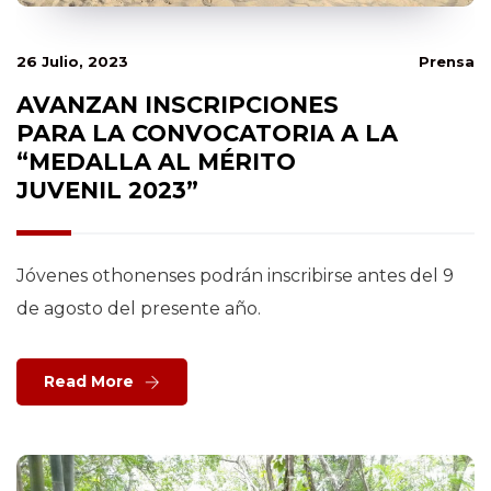
26 Julio, 2023
Prensa
AVANZAN INSCRIPCIONES
PARA LA CONVOCATORIA A LA
“MEDALLA AL MÉRITO
JUVENIL 2023”
Jóvenes othonenses podrán inscribirse antes del 9
de agosto del presente año.
Read More