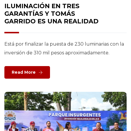
ILUMINACIÓN EN TRES
GARANTÍAS Y TOMÁS
GARRIDO ES UNA REALIDAD
Está por finalizar la puesta de 230 luminarias con la
inversión de 310 mil pesos aproximadamente.
Read More