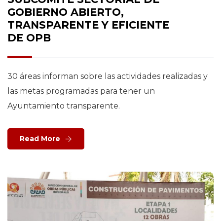
GOBIERNO ABIERTO,
TRANSPARENTE Y EFICIENTE
DE OPB
30 áreas informan sobre las actividades realizadas y
las metas programadas para tener un
Ayuntamiento transparente.
Read More