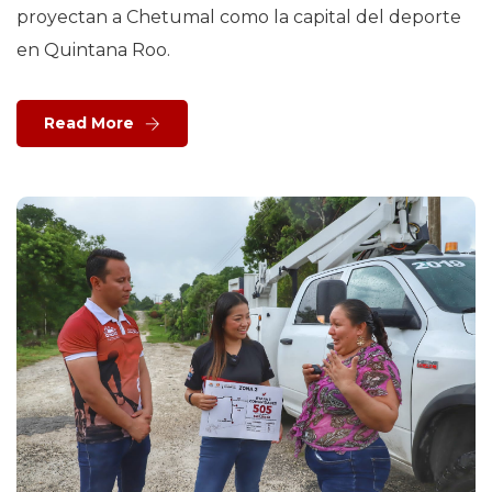
proyectan a Chetumal como la capital del deporte
en Quintana Roo.
Read More