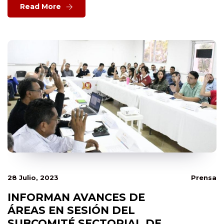
Read More
28 Julio, 2023
Prensa
INFORMAN AVANCES DE
ÁREAS EN SESIÓN DEL
SUBCOMITÉ SECTORIAL DE