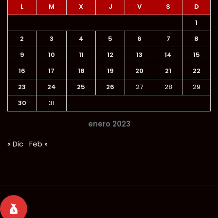
L
M
X
J
V
S
D
1
2
3
4
5
6
7
8
9
10
11
12
13
14
15
16
17
18
19
20
21
22
23
24
25
26
27
28
29
30
31
enero 2023
« Dic
Feb »