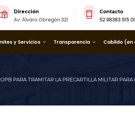
Dirección
Contacto
Av. Álvaro Obregón 321
52 98383 515 0
ites y Servicios
Transparencia
Cabildo (en 
OPB PARA TRAMITAR LA PRECARTILLA MILITAR PARA 