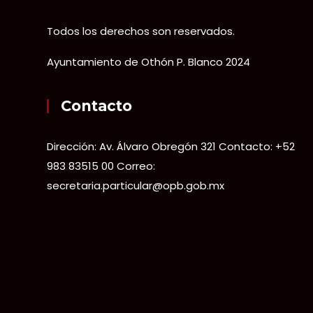
Todos los derechos son reservados.
Ayuntamiento de Othón P. Blanco 2024
Contacto
Dirección: Av. Álvaro Obregón 321 Contacto: +52
983 83515 00 Correo:
secretaria.particular@opb.gob.mx