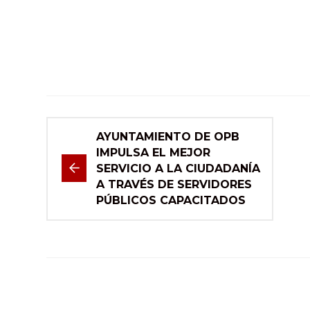
AYUNTAMIENTO DE OPB
IMPULSA EL MEJOR
SERVICIO A LA CIUDADANÍA
A TRAVÉS DE SERVIDORES
PÚBLICOS CAPACITADOS