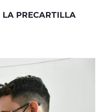
 LA PRECARTILLA