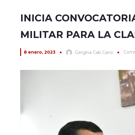
INICIA CONVOCATORI
MILITAR PARA LA CLA
8 enero, 2023
Comm
Gergina Cab Cano