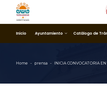
Inicio
Ayuntamiento
Catálogo de Trám
Home
prensa
INICIA CONVOCATORIA EN 