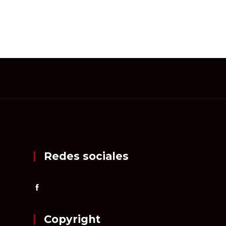
Redes sociales
Copyright