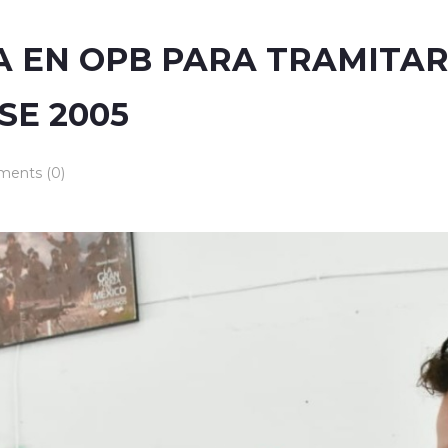
A EN OPB PARA TRAMITAR
SE 2005
ents (0)