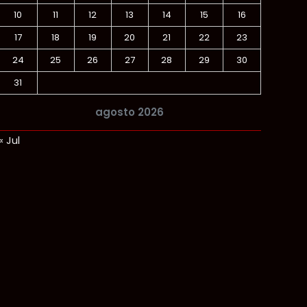
10
11
12
13
14
15
16
17
18
19
20
21
22
23
24
25
26
27
28
29
30
31
agosto 2026
« Jul