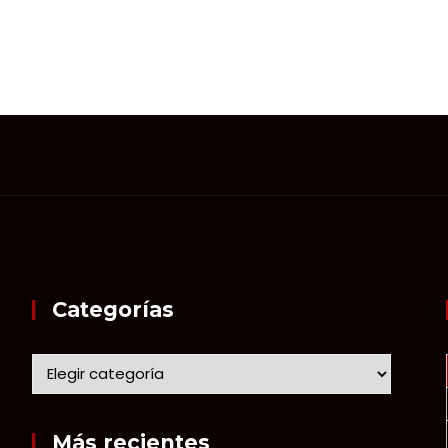
Categorías
Más recientes