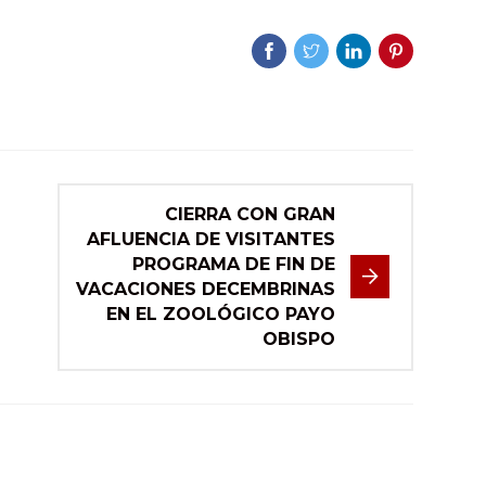
CIERRA CON GRAN
AFLUENCIA DE VISITANTES
PROGRAMA DE FIN DE
VACACIONES DECEMBRINAS
EN EL ZOOLÓGICO PAYO
OBISPO